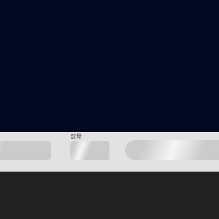
数量
人专家支持
安全、加密的数据传输