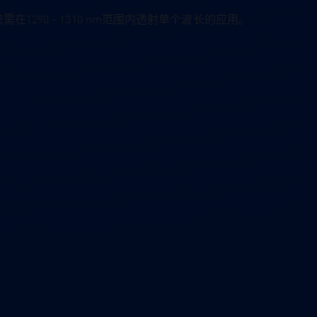
于只需在1290 - 1310 nm范围内透射单个波长的应用。