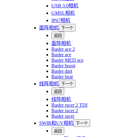
USB 3.0相机
GMSL相机
IP67相机
面阵相机
下一个
返回
面阵相机
Basler ace 2
Basler ace
Basler MED ace
Basler boost
Basler dart
Basler beat
线阵相机
下一个
返回
线阵相机
Basler racer 2 TDI
Basler racer 2
Basler racer
SWIR和UV相机
下一个
返回