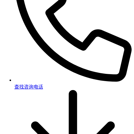
查找咨询电话