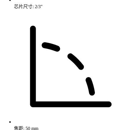
芯片尺寸: 2/3"
焦距: 50 mm