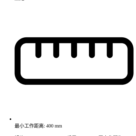
最小工作距离: 400 mm