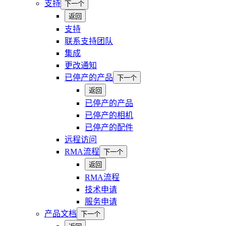
支持
下一个
返回
支持
联系支持团队
集成
更改通知
已停产的产品
下一个
返回
已停产的产品
已停产的相机
已停产的配件
远程访问
RMA流程
下一个
返回
RMA流程
技术申请
服务申请
产品文档
下一个