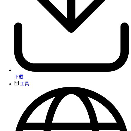
下载
工具