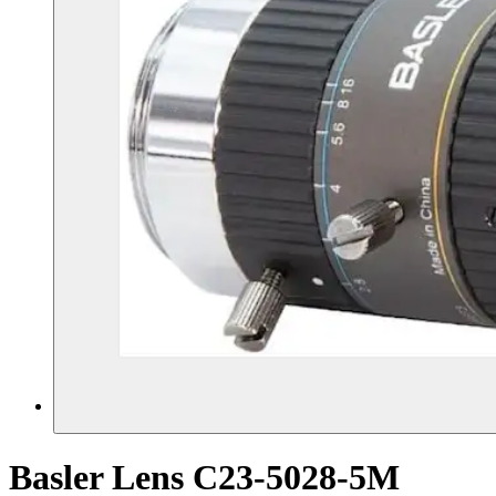
Basler Lens C23-5028-5M