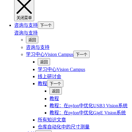
关闭菜单
咨询与支持
下一个
咨询与支持
返回
咨询与支持
学习中心Vision Campus
下一个
返回
学习中心Vision Campus
线上研讨会
教程
下一个
返回
教程
教程：在pylon中优化USB3 Vision系统
教程：在pylon中优化GigE Vision系统
所有知识文章
仓库自动化中的尺寸测量