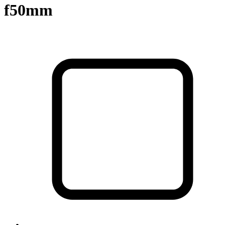
f50mm