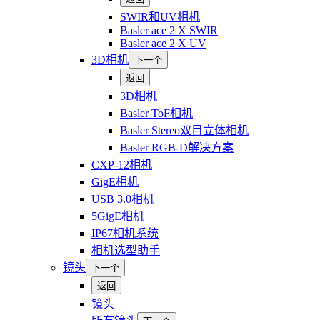
SWIR和UV相机
Basler ace 2 X SWIR
Basler ace 2 X UV
3D相机
下一个
返回
3D相机
Basler ToF相机
Basler Stereo双目立体相机
Basler RGB-D解决方案
CXP-12相机
GigE相机
USB 3.0相机
5GigE相机
IP67相机系统
相机选型助手
镜头
下一个
返回
镜头