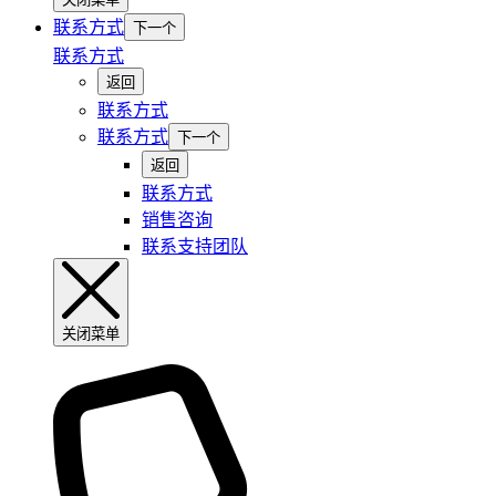
联系方式
下一个
联系方式
返回
联系方式
联系方式
下一个
返回
联系方式
销售咨询
联系支持团队
关闭菜单