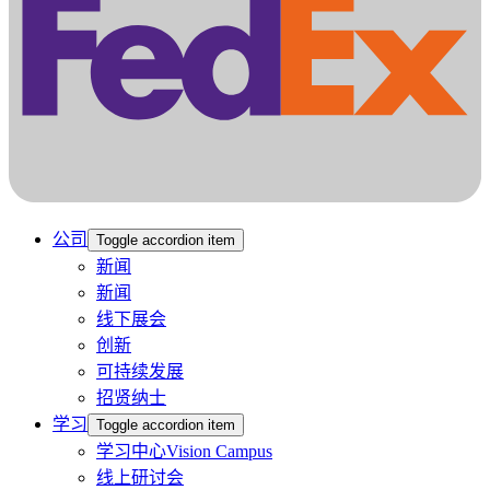
公司
Toggle accordion item
新闻
新闻
线下展会
创新
可持续发展
招贤纳士
学习
Toggle accordion item
学习中心Vision Campus
线上研讨会