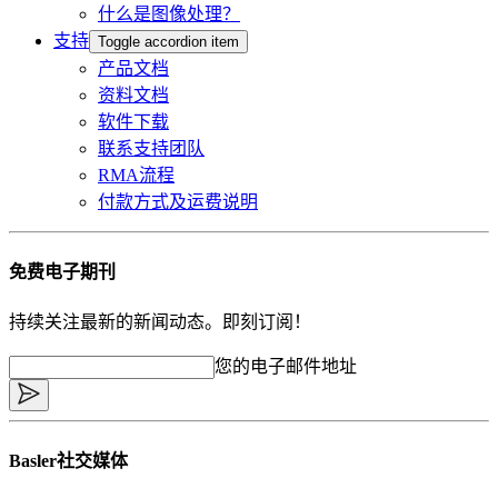
什么是图像处理？
支持
Toggle accordion item
产品文档
资料文档
软件下载
联系支持团队
RMA流程
付款方式及运费说明
免费电子期刊
持续关注最新的新闻动态。即刻订阅！
您的电子邮件地址
Basler社交媒体