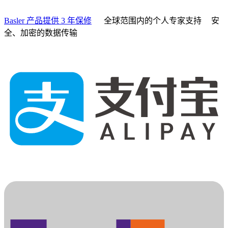
Basler 产品提供 3 年保修
全球范围内的个人专家支持
安
全、加密的数据传输