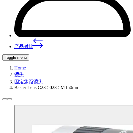
产品对比
Toggle menu
Home
镜头
固定焦距镜头
Basler Lens C23-5028-5M f50mm