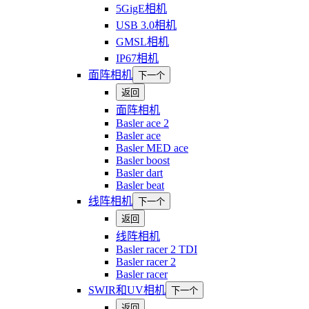
5GigE相机
USB 3.0相机
GMSL相机
IP67相机
面阵相机
下一个
返回
面阵相机
Basler ace 2
Basler ace
Basler MED ace
Basler boost
Basler dart
Basler beat
线阵相机
下一个
返回
线阵相机
Basler racer 2 TDI
Basler racer 2
Basler racer
SWIR和UV相机
下一个
返回