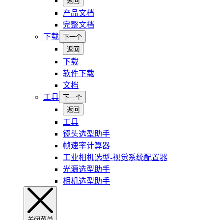
返回
产品文档
完整文档
下载
下一个
返回
下载
软件下载
文档
工具
下一个
返回
工具
镜头选型助手
帧速率计算器
工业相机选型-视觉系统配置器
光源选型助手
相机选型助手
关闭菜单