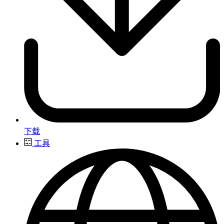
下载
工具