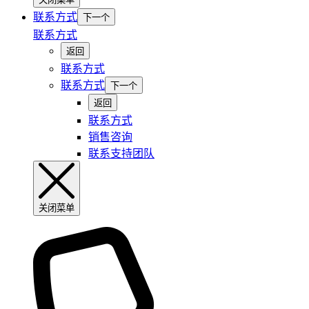
联系方式
下一个
联系方式
返回
联系方式
联系方式
下一个
返回
联系方式
销售咨询
联系支持团队
关闭菜单