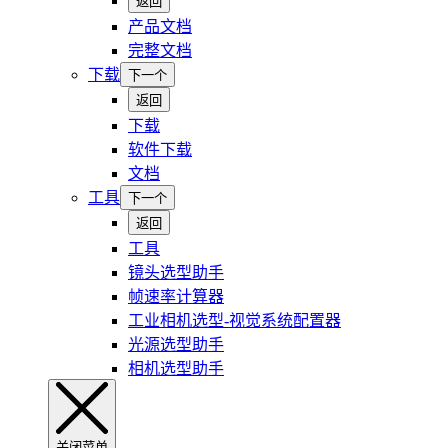
返回
产品文档
完整文档
下载
下一个
返回
下载
软件下载
文档
工具
下一个
返回
工具
镜头选型助手
帧速率计算器
工业相机选型-视觉系统配置器
光源选型助手
相机选型助手
关闭菜单