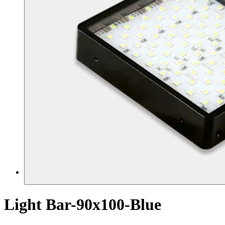
Light Bar-90x100-Blue