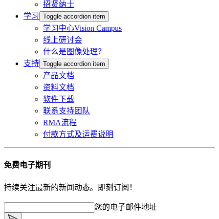
招贤纳士
学习
Toggle accordion item
学习中心Vision Campus
线上研讨会
什么是图像处理？
支持
Toggle accordion item
产品文档
资料文档
软件下载
联系支持团队
RMA流程
付款方式及运费说明
免费电子期刊
持续关注最新的新闻动态。即刻订阅！
您的电子邮件地址