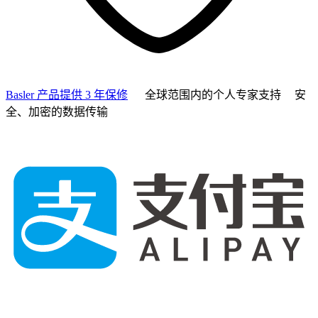
Basler 产品提供 3 年保修
全球范围内的个人专家支持
安
全、加密的数据传输