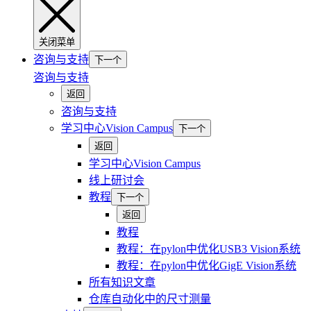
关闭菜单
咨询与支持
下一个
咨询与支持
返回
咨询与支持
学习中心Vision Campus
下一个
返回
学习中心Vision Campus
线上研讨会
教程
下一个
返回
教程
教程：在pylon中优化USB3 Vision系统
教程：在pylon中优化GigE Vision系统
所有知识文章
仓库自动化中的尺寸测量