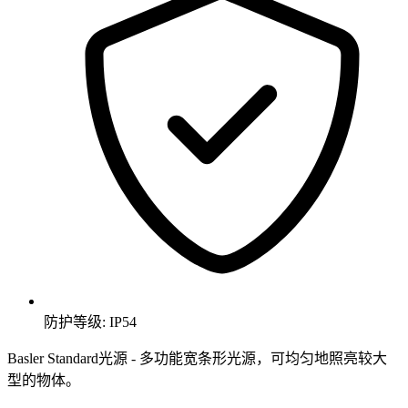
防护等级: IP54
Basler Standard光源 - 多功能宽条形光源，可均匀地照亮较大
型的物体。