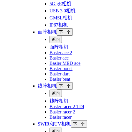
5GigE相机
USB 3.0相机
GMSL相机
IP67相机
面阵相机
下一个
返回
面阵相机
Basler ace 2
Basler ace
Basler MED ace
Basler boost
Basler dart
Basler beat
线阵相机
下一个
返回
线阵相机
Basler racer 2 TDI
Basler racer 2
Basler racer
SWIR和UV相机
下一个
返回