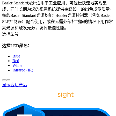
Basler Standard光源适用于工业应用，可轻松快速地实现集
成，同时长期为您的视觉系统提供始终如一的出色成像质量。
每款Basler Standard光源均能与Basler光源控制器（例如Basler
SLP控制器）配合使用，或在无需外部控制器的情况下用作常
亮光源和触发光源，发挥最佳性能。
选择型号
选择LED颜色：
Blue
Red
White
Infrared (IR)
显示合适产品