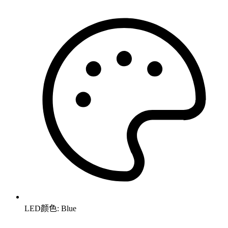
LED颜色: Blue