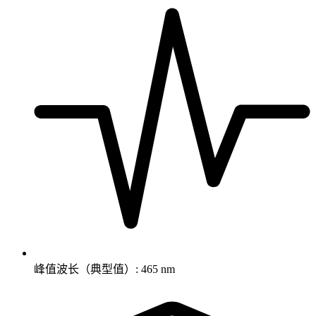
峰值波长（典型值）: 465 nm