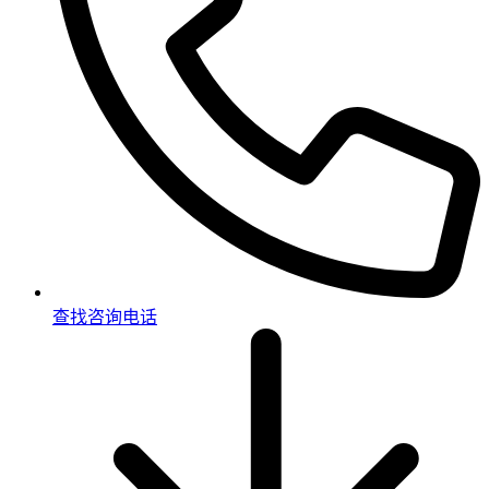
查找咨询电话