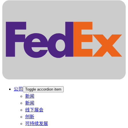
公司
Toggle accordion item
新闻
新闻
线下展会
创新
可持续发展