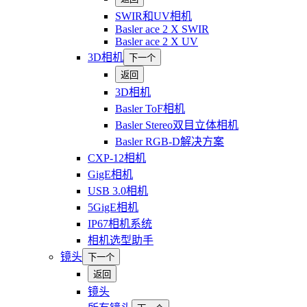
SWIR和UV相机
Basler ace 2 X SWIR
Basler ace 2 X UV
3D相机
下一个
返回
3D相机
Basler ToF相机
Basler Stereo双目立体相机
Basler RGB-D解决方案
CXP-12相机
GigE相机
USB 3.0相机
5GigE相机
IP67相机系统
相机选型助手
镜头
下一个
返回
镜头