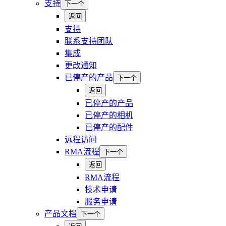
支持
下一个
返回
支持
联系支持团队
集成
更改通知
已停产的产品
下一个
返回
已停产的产品
已停产的相机
已停产的配件
远程访问
RMA流程
下一个
返回
RMA流程
技术申请
服务申请
产品文档
下一个