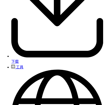
下载
工具