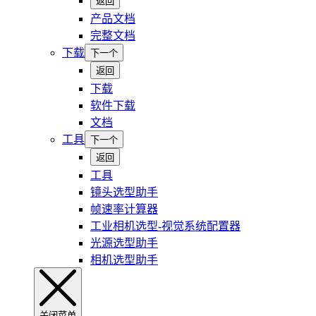
返回
产品文档
完整文档
下载
下一个
返回
下载
软件下载
文档
工具
下一个
返回
工具
镜头选型助手
帧速率计算器
工业相机选型-视觉系统配置器
光源选型助手
相机选型助手
关闭菜单