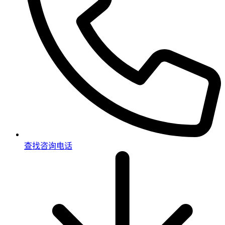
查找咨询电话