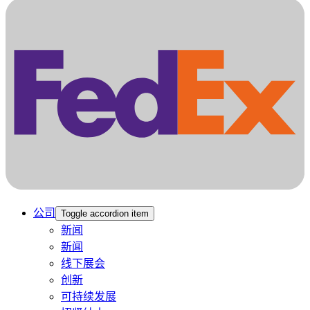
公司
Toggle accordion item
新闻
新闻
线下展会
创新
可持续发展