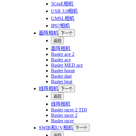
5GigE相机
USB 3.0相机
GMSL相机
IP67相机
面阵相机
下一个
返回
面阵相机
Basler ace 2
Basler ace
Basler MED ace
Basler boost
Basler dart
Basler beat
线阵相机
下一个
返回
线阵相机
Basler racer 2 TDI
Basler racer 2
Basler racer
SWIR和UV相机
下一个
返回