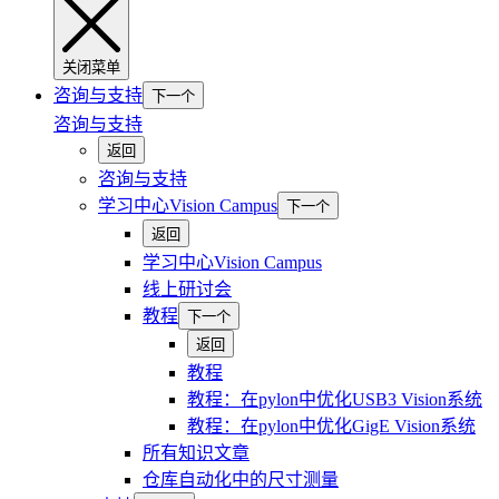
关闭菜单
咨询与支持
下一个
咨询与支持
返回
咨询与支持
学习中心Vision Campus
下一个
返回
学习中心Vision Campus
线上研讨会
教程
下一个
返回
教程
教程：在pylon中优化USB3 Vision系统
教程：在pylon中优化GigE Vision系统
所有知识文章
仓库自动化中的尺寸测量