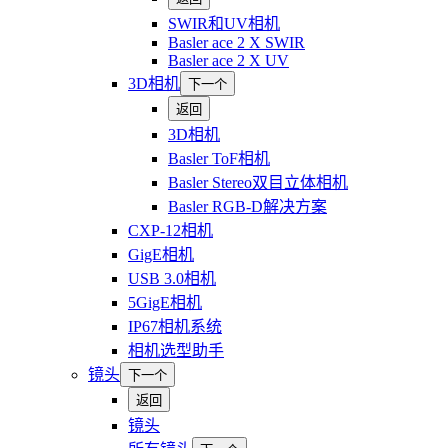
SWIR和UV相机
Basler ace 2 X SWIR
Basler ace 2 X UV
3D相机
下一个
返回
3D相机
Basler ToF相机
Basler Stereo双目立体相机
Basler RGB-D解决方案
CXP-12相机
GigE相机
USB 3.0相机
5GigE相机
IP67相机系统
相机选型助手
镜头
下一个
返回
镜头