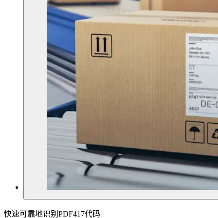
快速可靠地识别PDF417代码