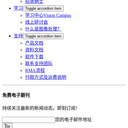
招贤纳士
学习
Toggle accordion item
学习中心Vision Campus
线上研讨会
什么是图像处理？
支持
Toggle accordion item
产品文档
资料文档
软件下载
联系支持团队
RMA流程
付款方式及运费说明
免费电子期刊
持续关注最新的新闻动态。即刻订阅！
您的电子邮件地址