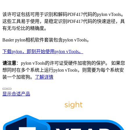
该许可证包括可用于识别和解码PDF417代码的pylon vTools。
这些工具易于使用，是稳定识别PDF417代码的快速途径，具
有无与伦比的精确度。
Basler pylon相机软件套装包含pylon vTools。
下载pylon，即刻开始使用pylon vTools。
请注意
：pylon vTools的许可证受硬件加密狗的保护。 如果您
想同时在多个系统上运行pylon vTools，则需要为每个系统安
装一个加密狗。
了解详情
显示合适产品