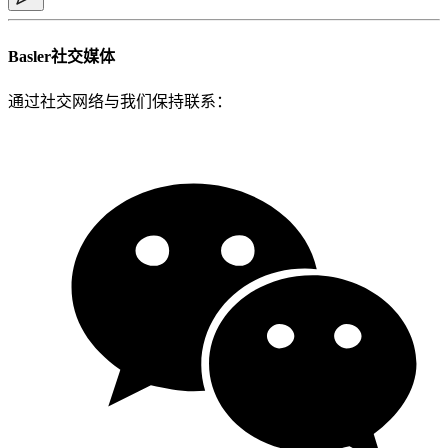
Basler社交媒体
通过社交网络与我们保持联系：