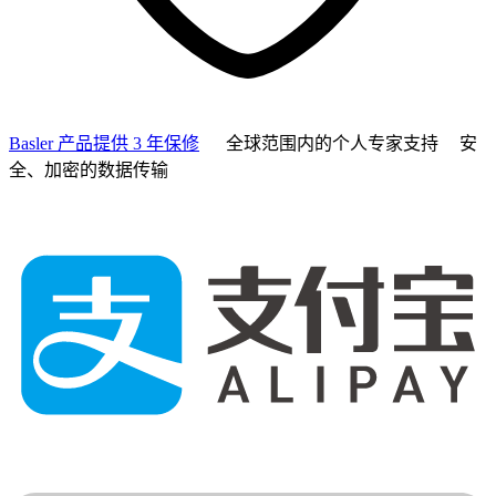
Basler 产品提供 3 年保修
全球范围内的个人专家支持
安
全、加密的数据传输