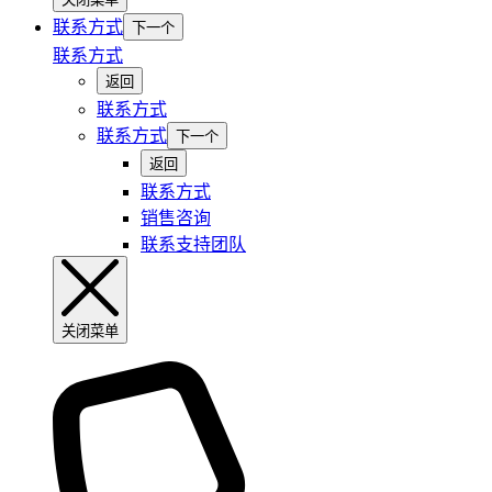
联系方式
下一个
联系方式
返回
联系方式
联系方式
下一个
返回
联系方式
销售咨询
联系支持团队
关闭菜单