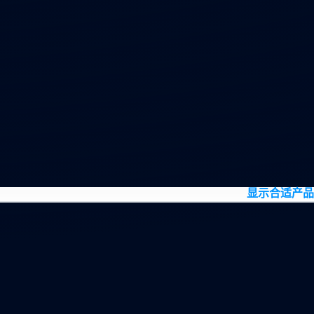
显示合适产品