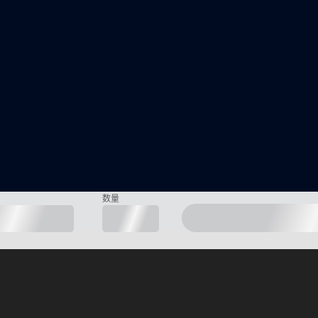
数量
人专家支持
安全、加密的数据传输