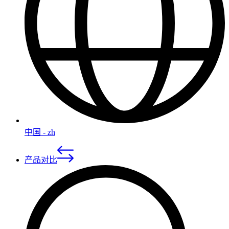
中国 - zh
产品对比