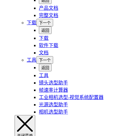
返回
产品文档
完整文档
下载
下一个
返回
下载
软件下载
文档
工具
下一个
返回
工具
镜头选型助手
帧速率计算器
工业相机选型-视觉系统配置器
光源选型助手
相机选型助手
关闭菜单