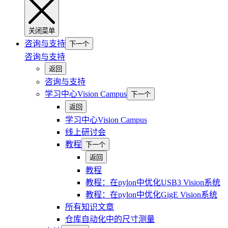
关闭菜单
咨询与支持
下一个
咨询与支持
返回
咨询与支持
学习中心Vision Campus
下一个
返回
学习中心Vision Campus
线上研讨会
教程
下一个
返回
教程
教程：在pylon中优化USB3 Vision系统
教程：在pylon中优化GigE Vision系统
所有知识文章
仓库自动化中的尺寸测量