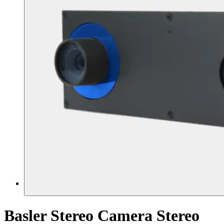
Basler Stereo Camera
Stereo