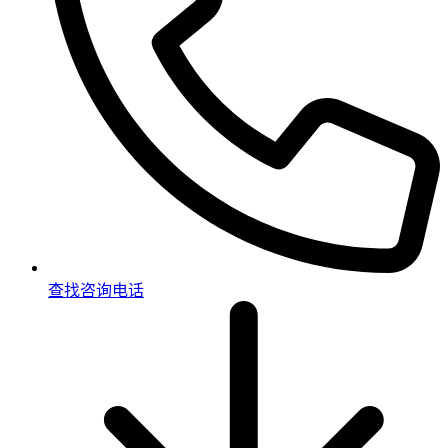
查找咨询电话