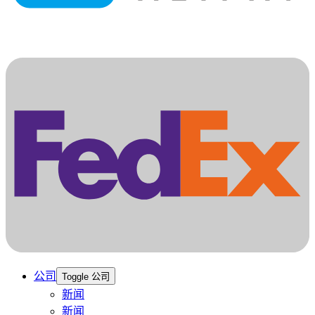
公司
Toggle 公司
新闻
新闻