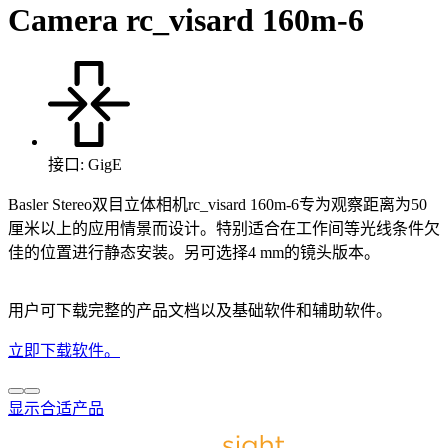
Camera rc_visard 160m-6
接口: GigE
Basler Stereo双目立体相机rc_visard 160m-6专为观察距离为50
厘米以上的应用情景而设计。特别适合在工作间等光线条件欠
佳的位置进行静态安装。另可选择4 mm的镜头版本。
用户可下载完整的产品文档以及基础软件和辅助软件。
立即下载软件。
显示合适产品