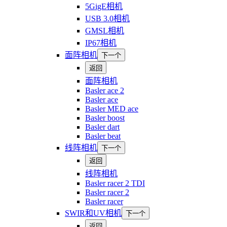
5GigE相机
USB 3.0相机
GMSL相机
IP67相机
面阵相机
下一个
返回
面阵相机
Basler ace 2
Basler ace
Basler MED ace
Basler boost
Basler dart
Basler beat
线阵相机
下一个
返回
线阵相机
Basler racer 2 TDI
Basler racer 2
Basler racer
SWIR和UV相机
下一个
返回