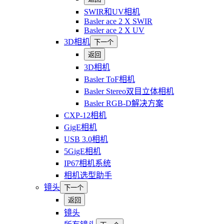
SWIR和UV相机
Basler ace 2 X SWIR
Basler ace 2 X UV
3D相机
下一个
返回
3D相机
Basler ToF相机
Basler Stereo双目立体相机
Basler RGB-D解决方案
CXP-12相机
GigE相机
USB 3.0相机
5GigE相机
IP67相机系统
相机选型助手
镜头
下一个
返回
镜头