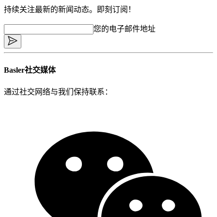
持续关注最新的新闻动态。即刻订阅！
您的电子邮件地址
Basler社交媒体
通过社交网络与我们保持联系：