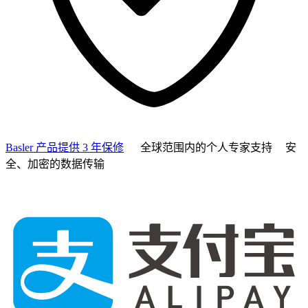
Basler 产品提供 3 年保修
全球范围内的个人专家支持
安
全、加密的数据传输