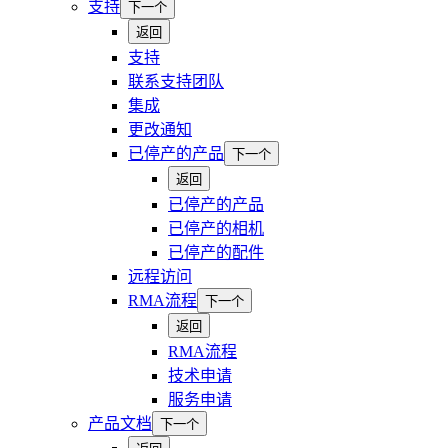
支持
下一个
返回
支持
联系支持团队
集成
更改通知
已停产的产品
下一个
返回
已停产的产品
已停产的相机
已停产的配件
远程访问
RMA流程
下一个
返回
RMA流程
技术申请
服务申请
产品文档
下一个