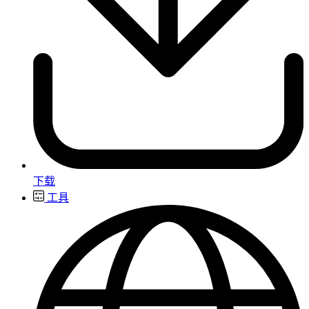
下载
工具